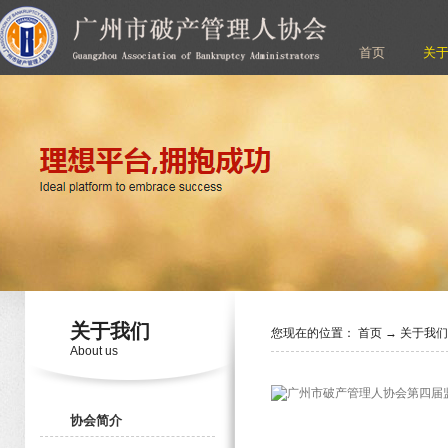
首页
关
关于我们
您现在的位置：
首页
→
关于我
About us
协会简介