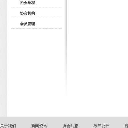
协会章程
协会机构
会员管理
关于我们
新闻资讯
协会动态
破产公开