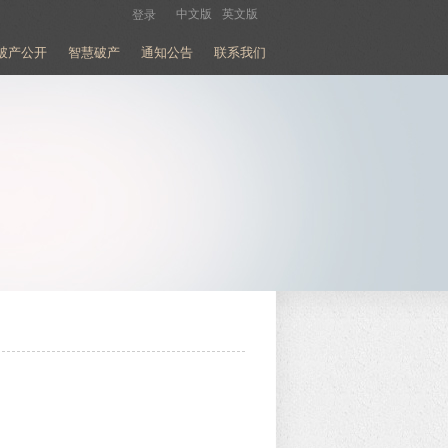
中文版
英文版
登录
破产公开
智慧破产
通知公告
联系我们