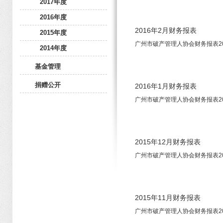
2017年度
2016年度
2016年2月财务报表
2015年度
广州市破产管理人协会财务报表2016-
2014年度
基金管理
捐赠公开
2016年1月财务报表
广州市破产管理人协会财务报表2016-
2015年12月财务报表
广州市破产管理人协会财务报表2015-1
2015年11月财务报表
广州市破产管理人协会财务报表2015-1