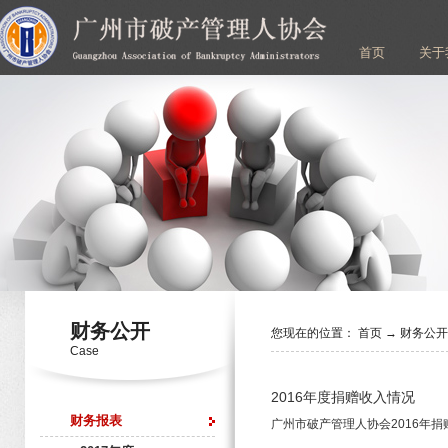
首页
关于
财务公开
您现在的位置：
首页
→
财务公
Case
2016年度捐赠收入情况
财务报表
广州市破产管理人协会2016年捐赠