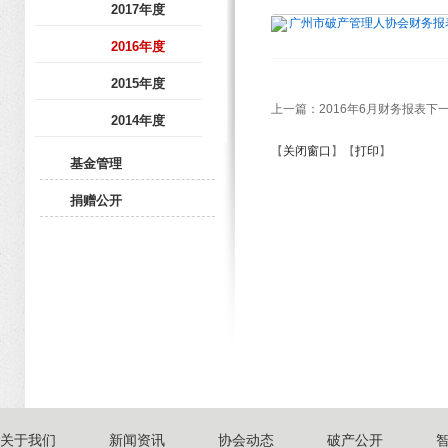
2017年度
广州市破产管理人协会财务报表201
2016年度
2015年度
上一篇：
2016年6月财务报表
下
2014年度
【
关闭窗口
】【
打印
】
基金管理
捐赠公开
关于我们
新闻资讯
协会动态
破产公开