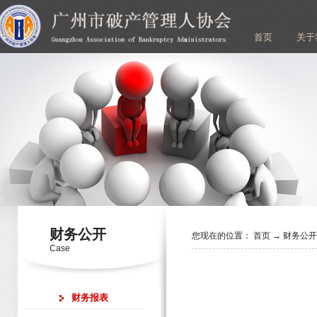
首页
关于
财务公开
您现在的位置：
首页
→
财务公
Case
财务报表