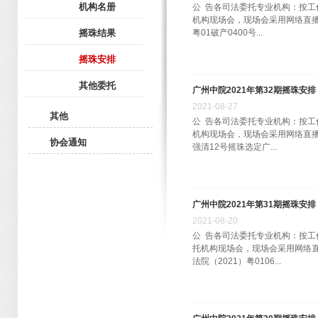
机构名册
公 告各司法委托专业机构：按工作
机构现场会，现场会采用网络直播
摇珠结果
粤01破产0400号...
摇珠安排
其他委托
广州中院2021年第32期摇珠安排
2021
-
08
-
27
其他
公 告各司法委托专业机构：按工作
机构现场会，现场会采用网络直播
协会通知
强清12号摇珠选定广...
广州中院2021年第31期摇珠安排
2021
-
08
-
20
公 告各司法委托专业机构：按工作
托机构现场会，现场会采用网络直
法院（2021）粤0106...