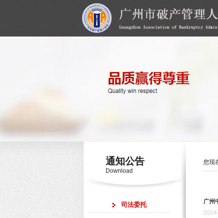
通知公告
您现
Download
广州
司法委托
2024