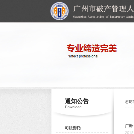
通知公告
您现
Download
广州
司法委托
2018