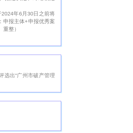
2024年6月30日之前将
标题：申报主体+申报优秀案
、重整）
评选出“广州市破产管理