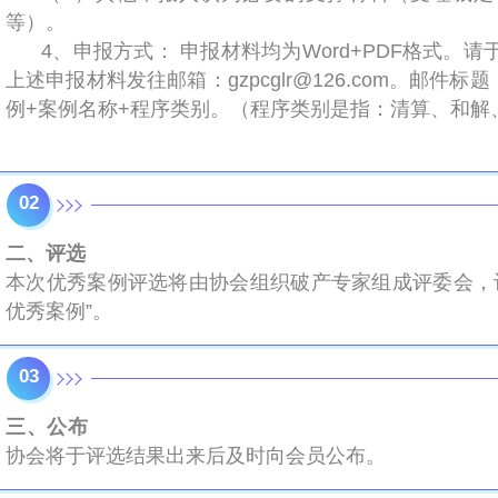
等）。
4、申报方式： 申报材料均为Word+PDF格式。请于
上述申报材料发往邮箱：gzpcglr@126.com。邮件
例+案例名称+程序类别。（程序类别是指：清算、和解
02
二、评选
本次优秀案例评选将由协会组织破产专家组成评委会，
优秀案例”。
03
三、公布
协会将于评选结果出来后及时向会员公布。