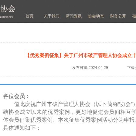
首页
关于我们
新闻资讯
协会动态
财务公开
【优秀案例征集】关于广州市破产管理人协会成立
发布日期:
2024-04-29
下载
各位会员：
值此庆祝广州市破产管理人协会（以下简称“协会”
结协会成立以来的优秀案例，更好地促进会员间相互
体会员征集优秀案例。本次征集优秀案例活动分为申报
具体通知如下：