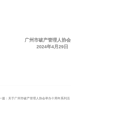
广州市破产管理人协会
2024年4月29日
一篇：
关于广州市破产管理人协会举办十周年系列活