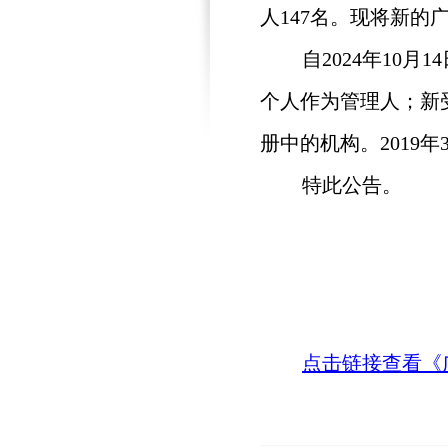
人147名。现将新
自2024年10
个人作为管理人；新
册中的机构。2019
特此公告。
点击链接查看《