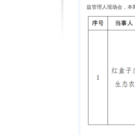
益管理人现场会，本