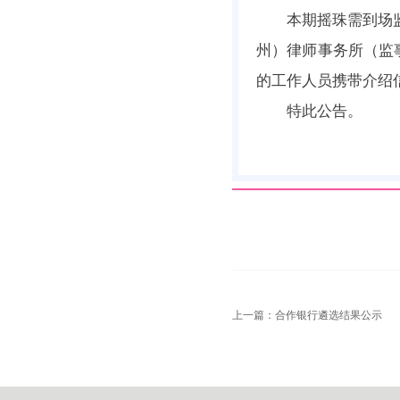
本期摇珠需到场
州）律师事务所（监
的工作人员携带介绍
特此公告。
上一篇：
合作银行遴选结果公示