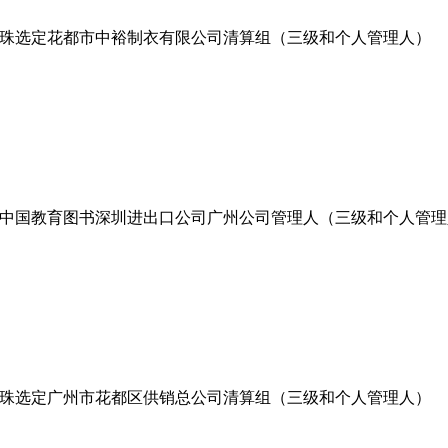
珠选定花都市中裕制衣有限公司清算组（三级和个人管理人）
中国教育图书深圳进出口公司广州公司管理人（三级和个人管理
珠选定广州市花都区供销总公司清算组（三级和个人管理人）