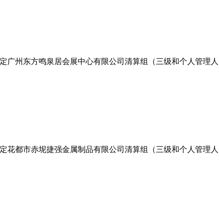
定广州东方鸣泉居会展中心有限公司清算组（三级和个人管理人
定花都市赤坭捷强金属制品有限公司清算组（三级和个人管理人