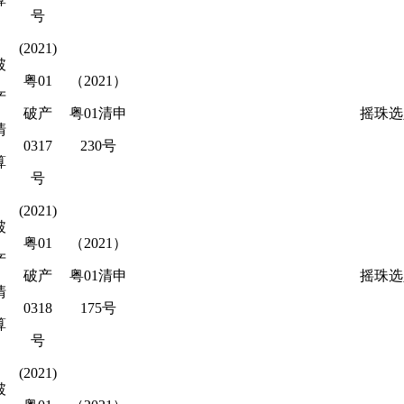
号
(2021)
破
粤01
（2021）
产
破产
粤01清申
摇珠选
清
0317
230号
算
号
(2021)
破
粤01
（2021）
产
破产
粤01清申
摇珠选
清
0318
175号
算
号
(2021)
破