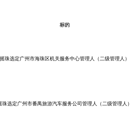
标的
摇珠选定广州市海珠区机关服务中心管理人（二级管理人）
摇珠选定广州市番禺旅游汽车服务公司管理人（二级管理人）