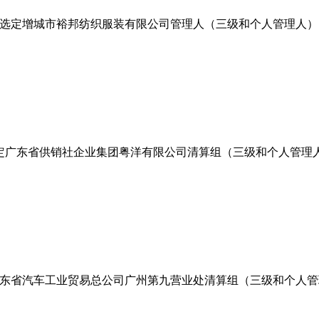
选定增城市裕邦纺织服装有限公司管理人（三级和个人管理人）
定广东省供销社企业集团粤洋有限公司清算组（三级和个人管理
东省汽车工业贸易总公司广州第九营业处清算组（三级和个人管