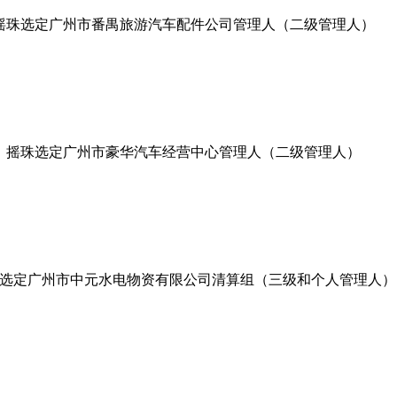
摇珠选定广州市番禺旅游汽车配件公司管理人（二级管理人）
摇珠选定广州市豪华汽车经营中心管理人（二级管理人）
选定广州市中元水电物资有限公司清算组（三级和个人管理人）