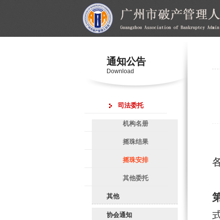
通知公告
Download
司法委托
机构名册
摇珠结果
摇珠安排
其他委托
其他
协会通知