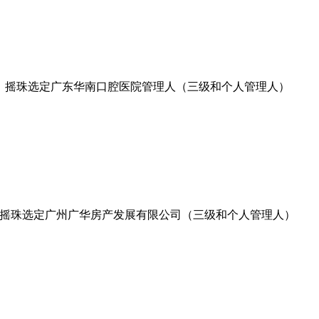
摇珠选定广东华南口腔医院管理人（三级和个人管理人）
摇珠选定广州广华房产发展有限公司（三级和个人管理人）