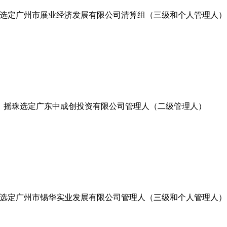
选定广州市展业经济发展有限公司清算组（三级和个人管理人）
摇珠选定广东中成创投资有限公司管理人（二级管理人）
选定广州市锡华实业发展有限公司管理人（三级和个人管理人）