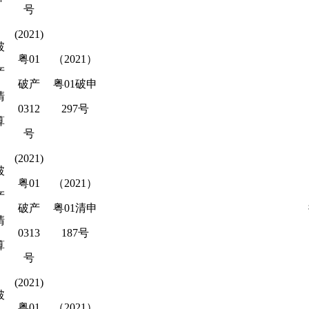
号
(2021)
破
粤01
（2021）
产
破产
粤01破申
清
0312
297号
算
号
(2021)
破
粤01
（2021）
产
破产
粤01清申
清
0313
187号
算
号
(2021)
破
粤01
（2021）