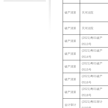
破产清算
天河法院
破产清算
天河法院
(2021)粤01破产
破产清算
0513号
(2021)粤01破产
破产清算
0514号
(2021)粤01破产
破产清算
0515号
(2021)粤01破产
破产清算
0516号
(2021)粤01破产
破产清算
0518号
(2021)粤01审计
会计审计