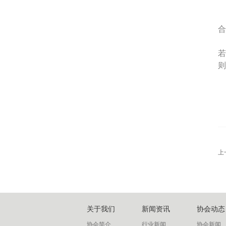
合
则
上
关于我们
新闻资讯
协会动态
协会简介
行业新闻
协会新闻