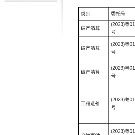
类别
委托号
(2023)粤0
破产清算
号
(2023)粤0
破产清算
号
(2023)粤0
破产清算
号
(2023)粤0
工程造价
号
(2023)粤0