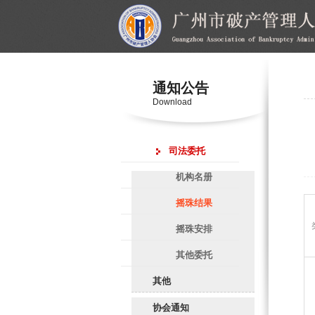
通知公告
Download
司法委托
机构名册
摇珠结果
摇珠安排
其他委托
其他
协会通知