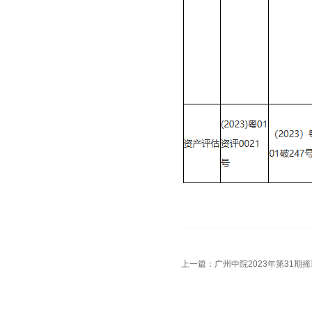
上一篇：
广州中院2023年第31期