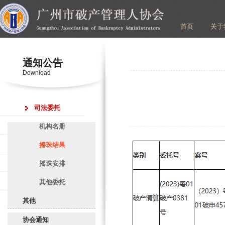
首页
关于
通知公告
Download
司法委托
机构名册
摇珠结果
摇珠安排
其他委托
其他
协会通知