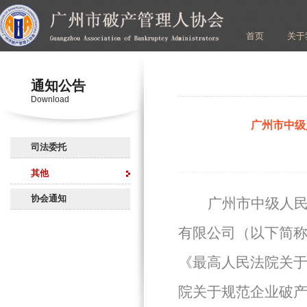
首页
关于
通知公告
Download
广州市中级
司法委托
其他
协会通知
广州市中级人
有限公司（以下简
《最高人民法院关
院关于规范企业破