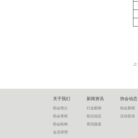
上
关于我们
新闻资讯
协会动态
协会简介
行业新闻
协会新闻
协会章程
前沿动态
活动宣传
协会机构
资讯报道
会员管理