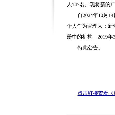
人147名。现将新
自2024年10
个人作为管理人；新
册中的机构。2019
特此公告。
点击链接查看《