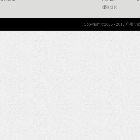
理论研究
联系我们
Copyright ©2005 - 2013 
协会联系方式
协会地图