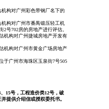
评估机构对广州彩色带钢厂名下的
评估机构对广州市番禺锻压轻工机
2号702房的房地产进行评估。
定评估机构对广州捷城房地产开发有
定评估机构对广州市黄金广场房地产
的位于广州市海珠区玉泉街7号505
、15号，工程造价类12号，破
证并提供介绍信或授权委托书。