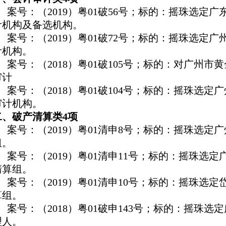
1、案号：（2019）粤01破56号；标的：摇珠选定
计机构及备选机构。
2、案号：（2019）粤01破72号；标的：摇珠选定
计机构。
3、案号：（2018）粤01破105号；标的：对广州
审计
4、案号：（2018）粤01破104号；标的：摇珠选
审计机构。
二、破产清算类4项
1、案号：（2019）粤01清申8号；标的：摇珠选
组。
2、案号：（2019）粤01清申11号；标的：摇珠选
清算组。
3、案号：（2019）粤01清申10号；标的：摇珠选
算组。
4、案号：（2018）粤01破申143号；标的：摇珠
理人。