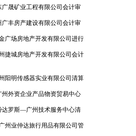
广东广晟矿业工程有限公司会计审
广州广丰房产建设有限公司会计审
市黄金广场房地产开发有限公司进行
定广州捷城房地产开发有限公司会计
定广州阳明传感器实业有限公司清算
定广州外资企业产品物资贸易中心
定岱达罗斯—广州技术服务中心清
选定广州业仲达旅行用品有限公司管