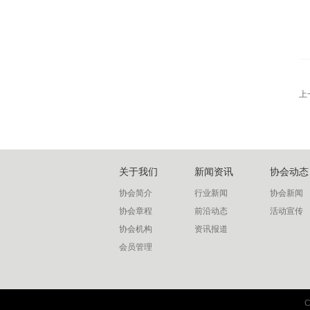
上
关于我们
新闻资讯
协会动态
协会简介
行业新闻
协会新闻
协会章程
前沿动态
活动宣传
协会机构
资讯报道
会员管理
联系我们
C