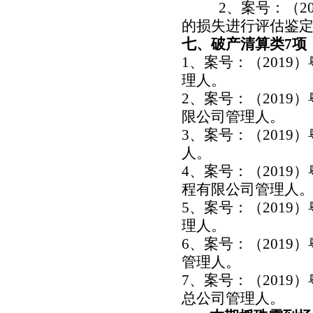
2、案号：（2
的损失进行评估鉴
七、破产清算类7项
1、案号：（2019
理人。
2、案号：（2019
限公司管理人。
3、案号：（2019
人。
4、案号：（2019
程有限公司管理人
5、案号：（2019
理人。
6、案号：（2019
管理人。
7、案号：（2019
总公司管理人。