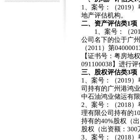
1、案号：（2019
地产评估机构。
二、资产评估类1项
1、案号：（2
公司名下的位于广
（2011）第040
【证书号：粤房地权证
091100038】进行
三、股权评估类3项
1、案号：（201
司持有的广州港鸿业
中石油鸿业储运有限
2、案号：（2018
理有限公司持有的1
持有的40%股权（
股权（出资额：30
3、案号：（2018