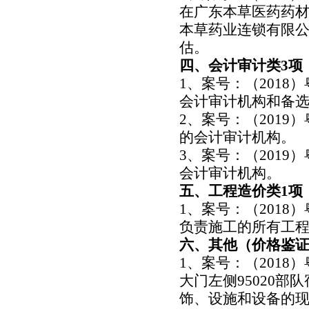
在广东本草医药药材
本草药业连锁有限公司
估。
四、会计审计类3项
1、案号：（2018
会计审计机构和备
2、案号：（2019
的会计审计机构。
3、案号：（2019
会计审计机构。
五、工程造价类1项
1、案号：（2018
负责施工的所有工
六、其他（价格鉴证
1、案号：（2018
大门左侧95020
饰、设施和设备的