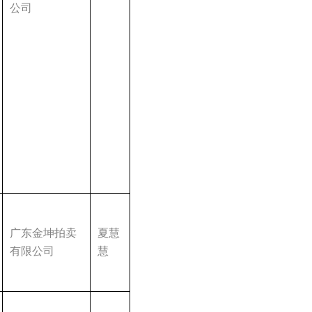
公司
广东金坤拍卖
夏慧
有限公司
慧