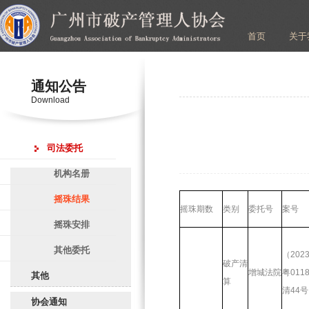
首页
关于
通知公告
Download
司法委托
机构名册
摇珠结果
摇珠期数
类别
委托号
案号
摇珠安排
其他委托
（202
破产清
增城法院
粤011
其他
算
清44号
协会通知