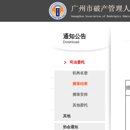
通知公告
Download
司法委托
机构名册
摇珠结果
摇珠安排
其他委托
其他
协会通知