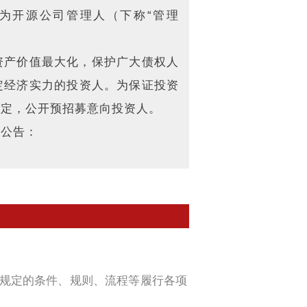
所为开源公司管理人（下称“管理
资产价值最大化，保护广大债权人
定经济实力的投资人。为保证投资
规定，公开预招募意向投资人。
募公告：
告规定的条件、规则、流程等履行各项