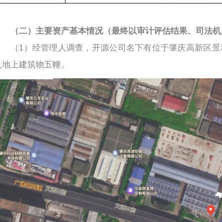
（二）主要资产基本情况（最终以审计评估结果、司法机
（1）经管理人调查，开源公司名下有位于肇庆高新区景
及地上建筑物五幢。