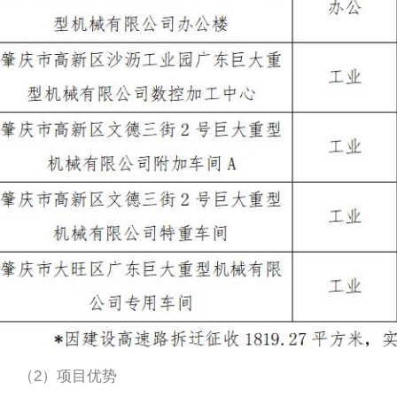
（2）项目优势