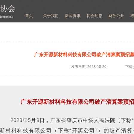
首页
关于我们
新闻资讯
协会动态
财务公开
广东开源新材料科技有限公司破产清算案预招
发布日期:
2023-10-20
下载
广东开源新材料科技有限公司破产清算案预
2023年5月8日，广东省肇庆市中级人民法院（下称
新材料科技有限公司（下称“开源公司”）的破产清算一案