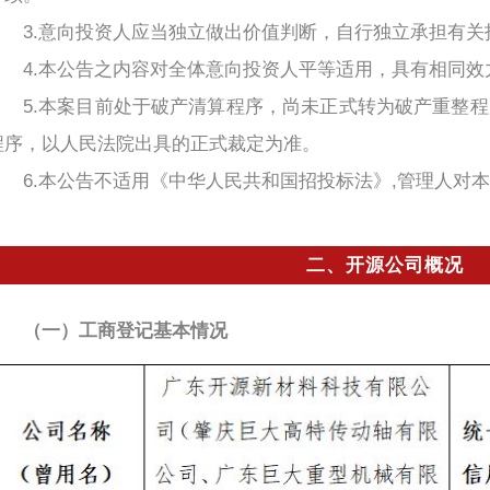
3.意向投资人应当独立做出价值判断，自行独立承担有关
4.本公告之内容对全体意向投资人平等适用，具有相同效
5.本案目前处于破产清算程序，尚未正式转为破产重整
程序，以人民法院出具的正式裁定为准。
6.本公告不适用《中华人民共和国招投标法》,管理人对
二、开源公司概况
（一）工商登记基本情况