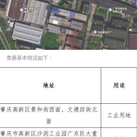
查册基本情况如下：