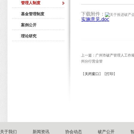
管理人制度
下载附件：
基金管理制度
实施意见.doc
案例公开
理论研究
上一篇：
广州市破产管理人工作
州分行营业管
【
关闭窗口
】【
打印
】
关于我们
新闻资讯
协会动态
破产公开