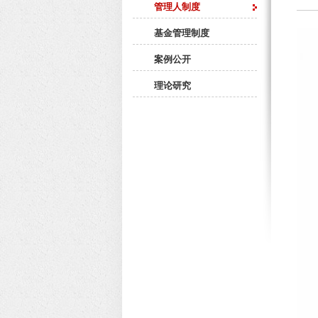
管理人制度
基金管理制度
案例公开
理论研究