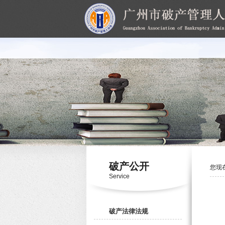
破产公开
您现
Service
破产法律法规