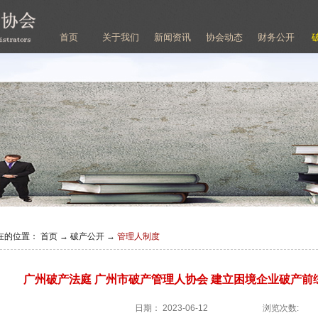
首页
关于我们
新闻资讯
协会动态
财务公开
在的位置：
首页
→
破产公开
→
管理人制度
广州破产法庭 广州市破产管理人协会 建立困境企业破产
日期：
2023-06-12
浏览次数: