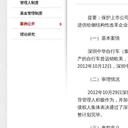
管理人制度
基金管理制度
提要：保护上市公司
案例公开
进供给侧结构性改革企业
理论研究
（一）基本案情
深圳中华自行车（
产的自行车曾远销欧美，
2012年10月12日，
（二）审理情况
2012年10月2
导管理人积极作为，并加
债权人集体表决通过了深
整计划完毕。
（三）典型意义