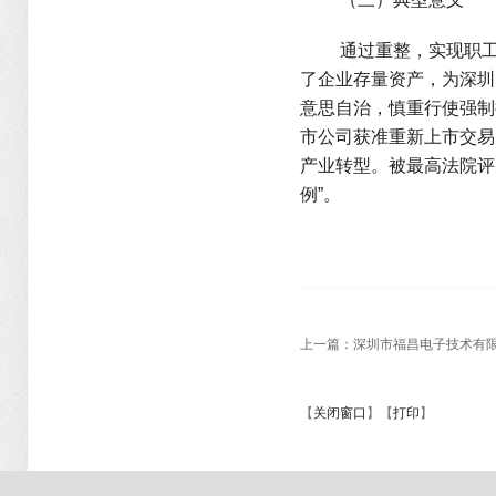
通过重整，实现职工
了企业存量资产，为深圳
意思自治，慎重行使强制
市公司获准重新上市交易
产业转型。被最高法院评
例”。
上一篇：
深圳市福昌电子技术有
【
关闭窗口
】【
打印
】