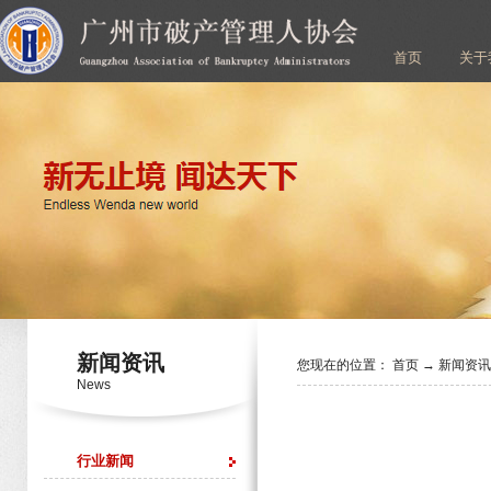
首页
关于
新闻资讯
您现在的位置：
首页
→
新闻资
News
行业新闻