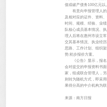
值或破产债务100亿元
有意向申报管理人的中
及相对应的证件、资料、
时间、规模、经验、业绩
队核心成员基本情况、执
理人后将在惠州市设立常
交其基本情况、执业经历
思路、工作计划、组织架
势;初步报价方案。
《公告》显示，报名截止
会对提交的申报资料书面
家，组成联合管理人，另
则转为随机方式，即采用
果得分高的中介机构为联
来源：南方日报