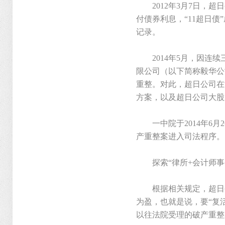
2012年3月7日，超
付债券利息，“11超日
记录。
2014年5月，因连续
限公司（以下简称毅华公
重整。对此，超日公司在
方案，以及超日公司大股
一中院于2014年6月
产重整案进入司法程序。
探索“律所+会计师事
根据相关规定，超日公司
为盈，也就是说，要“复活
以往法院受理的破产重整