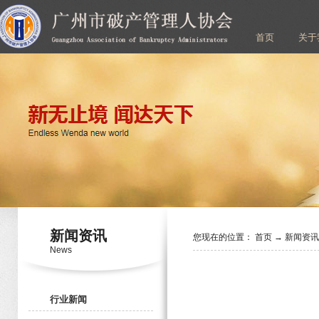
首页
关于
新闻资讯
您现在的位置：
首页
→
新闻资
News
行业新闻