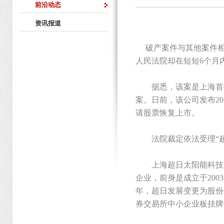
前沿动态
资讯报道
破产案件与其他案件相
人民法院却在短短6个月
据悉，该案是上海首例
案。日前，该公司发布20
请股票恢复上市。
法院裁定依法受理“超
上海超日太阳能科技股
企业，前身是成立于200
年，超日发展变更为股份有
券交易所中小企业板挂牌