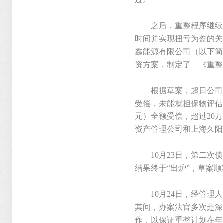
之后，重整程序继续推
时间并实现扭亏为盈的关
鑫能源有限公司（以下简
资方案，制定了 《重整
根据草案，超日公司职
受偿，未能就担保物评估
元）全额受偿，超过20
资产管理公司和上海久阳
10月23日，第二次债
结果终于“出炉”，草案
10月24日，经管理人
其间，办案法官多次赴深
作，以保证重整计划在年