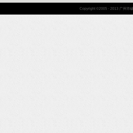
联系我们
Copyright ©2005 - 2013 
协会联系方式
协会地图