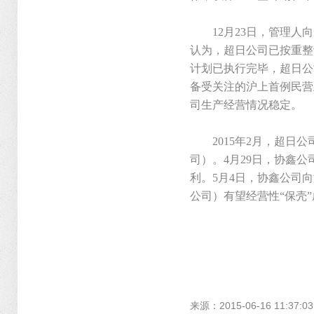
12月23日，管理人向
认为，超日公司已按重整
计划已执行完毕，超日公
备受关注的沪上首例民营
司生产经营情况稳定。
2015年2月，超日公
司）。4月29日，协鑫公
利。5月4日，协鑫公司
公司）有望经营性“保壳”
来源：2015-06-16 11:3