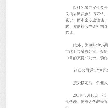
以往的破产案件多是国
关均会派员参加清算组。
较少；而本案专业性强、
式，邀请社会中介机构参
陈述。
此外，为更好地协调处
市政府金融办公室、银监
力量的支持和配合，确保
超日公司通过“生死大
接受指定后，管理人进
2014年8月18日，
会代表、债务人代表等近
过。