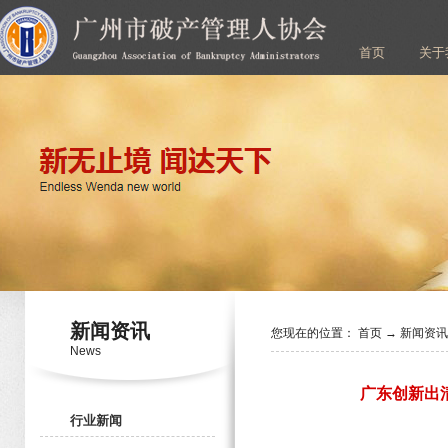
首页
关于
新闻资讯
您现在的位置：
首页
→
新闻资
News
广东创新出
行业新闻