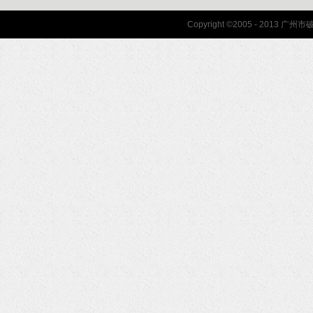
联系我们
Copyright ©2005 - 2013 
协会联系方式
协会地图