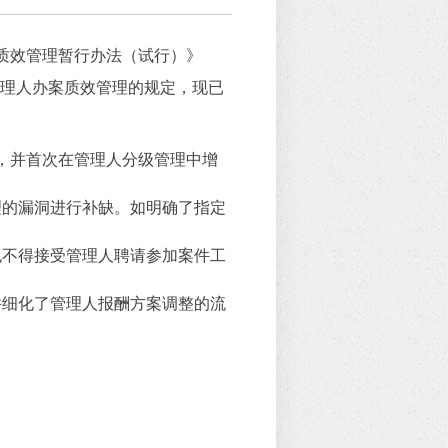
质效管理暂行办法（试行）》
管理人办案质效管理的规定，现已
，并首次在管理人分级管理中增
理的漏洞进行补缺。如明确了指定
也不得接受管理人聘请参加案件工
并细化了管理人报酬方案调整的流