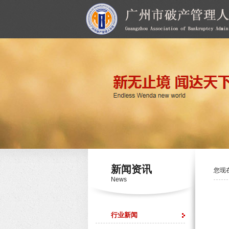
新闻资讯
您现
News
行业新闻