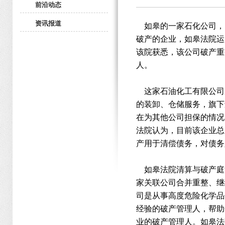
前沿动态
资讯报道
如皋的一家石化公司，因
破产的企业，如皋法院运
该院获悉，该公司破产重
人。
这家石油化工有限公司成
的装卸、仓储服务，旗下
在为其他公司担保的情况
法院认为，目前该企业总
产用于清偿债务，对债务
如皋法院清算与破产庭
家关联公司合并重整、继
司是从事高度危险化学品
经验的破产管理人，帮助
业的破产管理人。如皋法