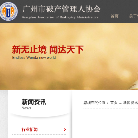
首页
关于
新闻资讯
您现在的位置：
首页
→
新闻资
News
行业新闻