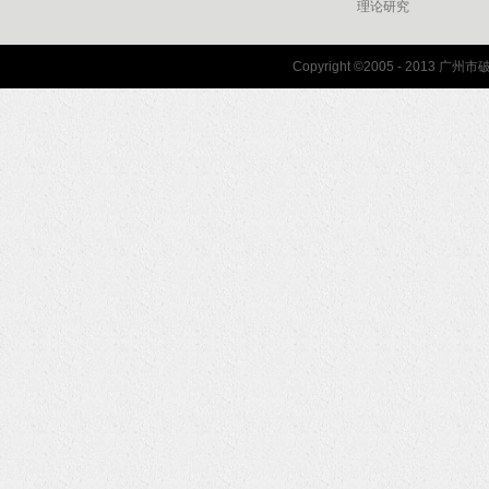
理论研究
联系我们
Copyright ©2005 - 2013 
协会联系方式
协会地图