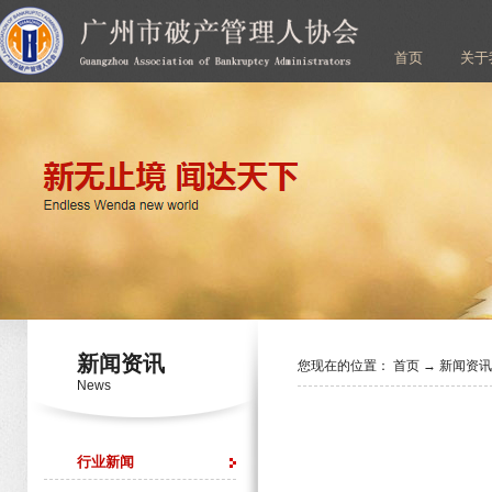
首页
关于
新闻资讯
您现在的位置：
首页
→
新闻资
News
行业新闻