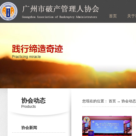
首页
关于
协会动态
您现在的位置：
首页
→
协会动
Products
协会新闻