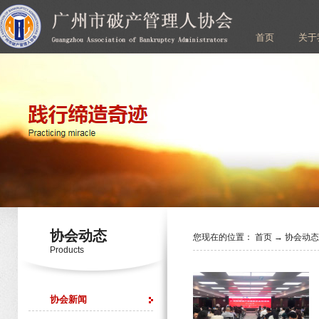
首页
关于
协会动态
您现在的位置：
首页
→
协会动
Products
协会新闻