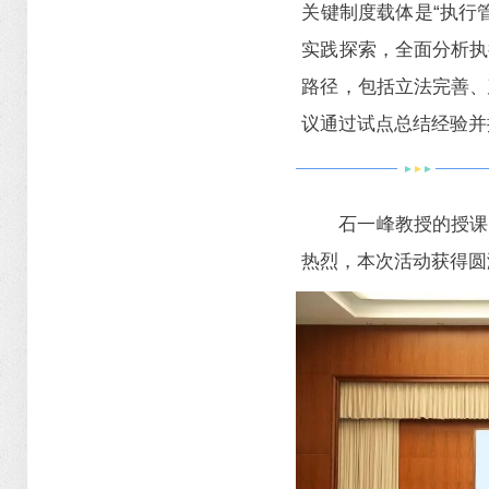
关键制度载体是“执行
实践探索，全面分析执
路径，包括立法完善、
议通过试点总结经验并
石一峰教授的授课
热烈，本次活动获得圆