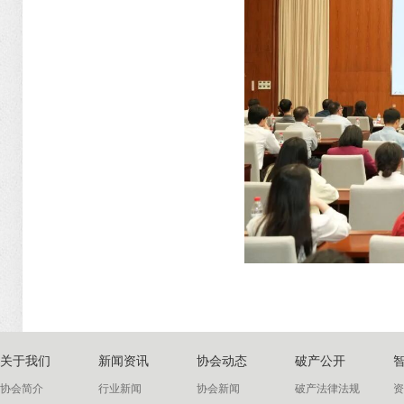
关于我们
新闻资讯
协会动态
破产公开
协会简介
行业新闻
协会新闻
破产法律法规
资