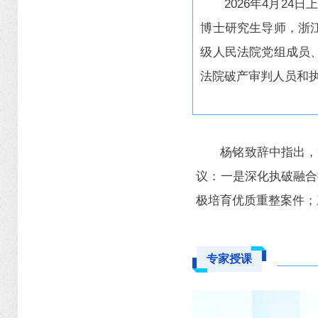
2026年4月2
博士研究生导师，浙
级人民法院党组成员
法院破产审判人员和执
杨铭致辞中指出，
议：一是深化执破融合
极培育优质重整案件；
专家授课