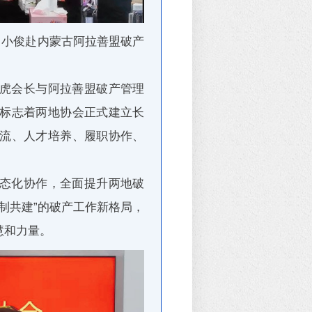
肖小俊赴内蒙古阿拉善盟破产
虎会长与阿拉善盟破产管理
标志着两地协会正式建立长
流、人才培养、履职协作、
态化协作，全面提升两地破
制共建”的破产工作新格局，
慧和力量。