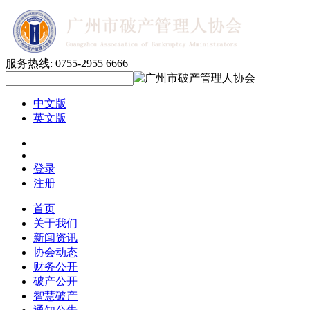
服务热线:
0755-2955 6666
中文版
英文版
登录
注册
首页
关于我们
新闻资讯
协会动态
财务公开
破产公开
智慧破产