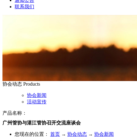
通知公告
联系我们
协会动态
Products
协会新闻
活动宣传
产品名称：
广州管协与湛江管协召开交流座谈会
您现在的位置：
首页
→
协会动态
→
协会新闻