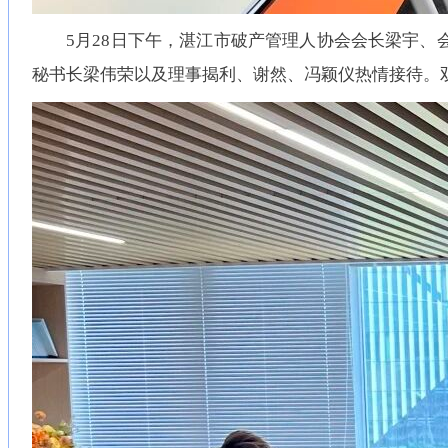
5月28日下午，湛江市破产管理人协会会长梁宇
秘书长梁伟荣以及理事揭利、谢然、冯颖仪热情接待。