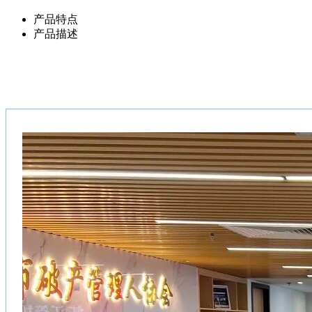
产品特点
产品描述