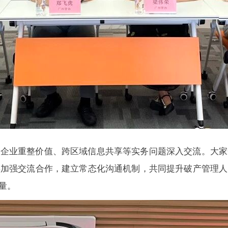
别企业重整价值、跨区域信息共享等实务问题深入交流。大家
将加强交流合作，建立常态化沟通机制，共同提升破产管理人
量。