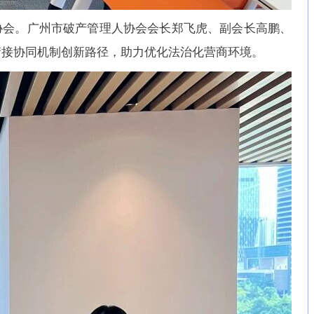
协会。广州市破产管理人协会会长郑飞虎、副会长高鹏、
衔接协同机制创新路径，助力优化法治化营商环境。