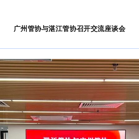
广州管协与湛江管协召开交流座谈会