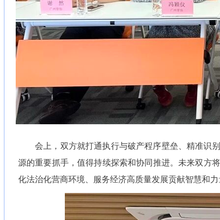
会上，双方就打通执行与破产程序壁垒、精准识
源的重要抓手，值得持续探索和协同推进。未来双方
化法治化营商环境、服务经济高质量发展贡献智慧和力