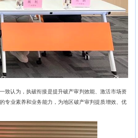
一致认为，执破衔接是提升破产审判效能、激活市场资
的专业素养和业务能力，为地区破产审判提质增效、优