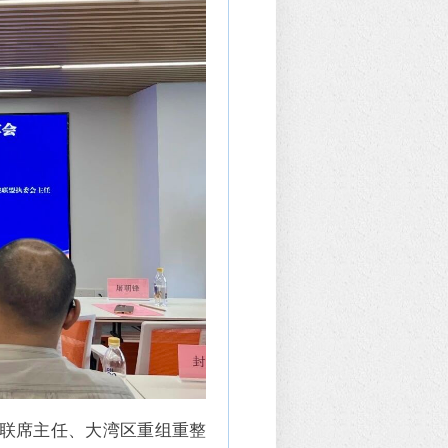
联席主任、大湾区重组重整