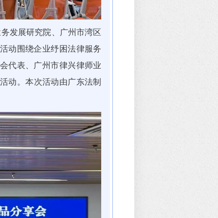
业务发展研究院、广州市湾区
活动围绕企业纾困法律服务
会代表、广州市律兴律师业
加活动。本次活动由广东法制