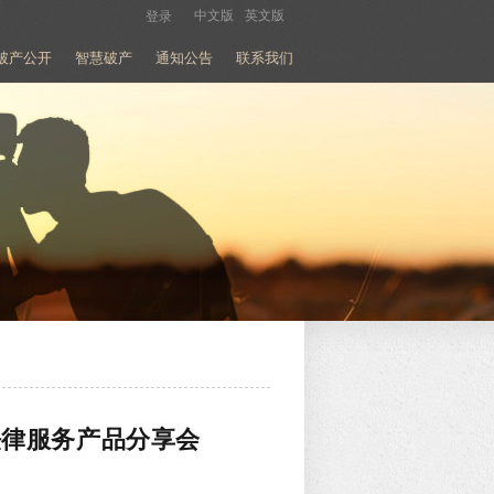
中文版
英文版
登录
破产公开
智慧破产
通知公告
联系我们
法律服务产品分享会