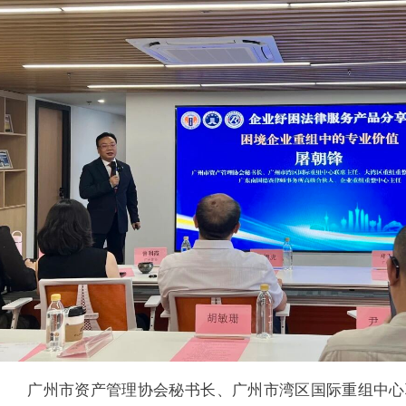
广州市资产管理协会秘书长、广州市湾区国际重组中心