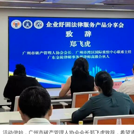
活动伊始，广州市破产管理人协会会长郑飞虎致辞，希望