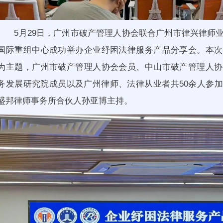
5月29日，广州市破产管理人协会联合广州市律兴律师
国际重组中心成功举办企业纾困法律服务产品分享会。本次
为主题，广州市破产管理人协会会员、中山市破产管理人协
务发展研究院成员以及广州律师、法律从业者共50余人参
盛邦律师事务所合伙人孙亚博主持。