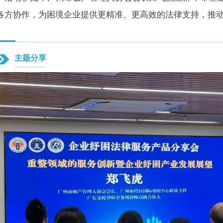
各方协作，为困境企业提供更精准、更高效的法律支持，推
主题分享