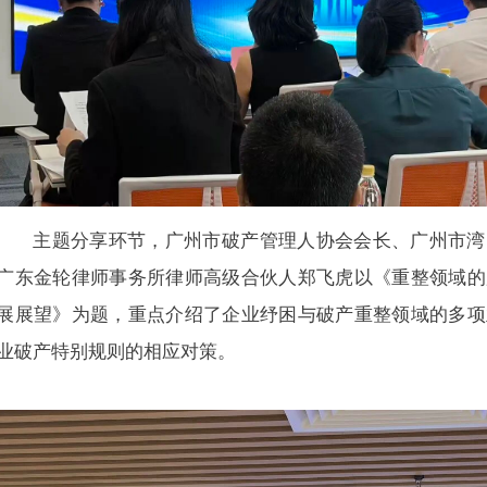
主题分享环节，广州市破产管理人协会会长、广州市湾
广东金轮律师事务所律师高级合伙人郑飞虎以《重整领域的
展展望》为题，重点介绍了企业纾困与破产重整领域的多项
业破产特别规则的相应对策。