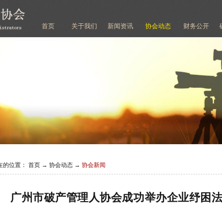
首页
关于我们
新闻资讯
协会动态
财务公开
在的位置：
首页
→
协会动态
→
协会新闻
广州市破产管理人协会成功举办企业纾困