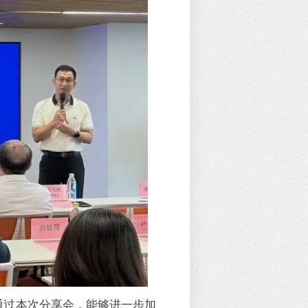
通过本次分享会，能够进一步加