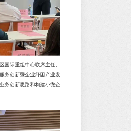
区国际重组中心联席主任、
服务创新暨企业纾困产业发
业务创新思路和构建小微企