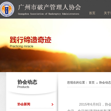
首页
关于
协会动态
您现在的位置：
首页
→
协会动
Products
协会新闻
2015年6月8日，