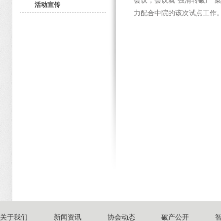
会议，会议就“强清转破产
活动宣传
力配合中院的该次试点工作
关于我们
新闻资讯
协会动态
破产公开