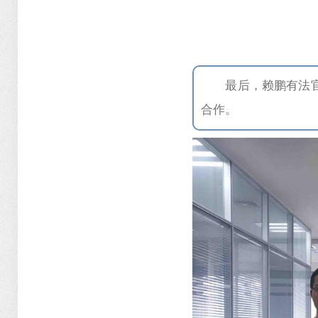
最后，赖鹏有法
合作。