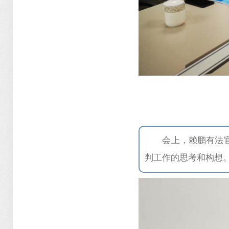
会上，赖鹏有法
判工作的思考和构想