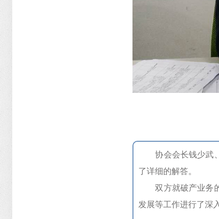
协会会长钱少武
了详细的解答。
双方就破产业务
发展等工作进行了深