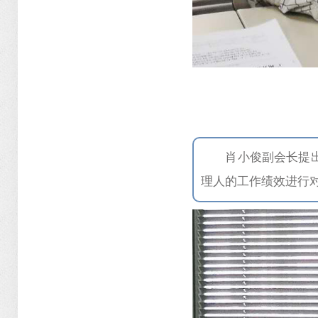
肖小俊副会长提
理人的工作绩效进行