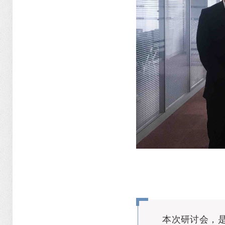
本次研讨会，