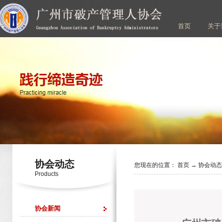
首页
关于
协会动态
您现在的位置：
首页
→
协会动
Products
协会新闻