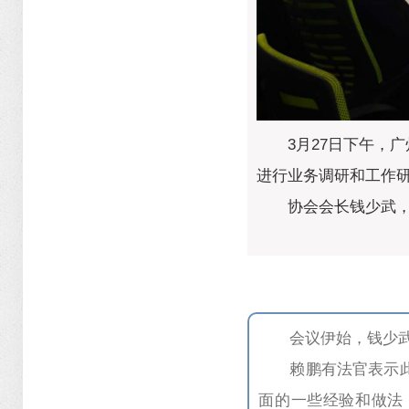
3月27日下午，
进行业务调研和工作
协会会长钱少武
会议伊始，钱少
赖鹏有法官表示
面的一些经验和做法