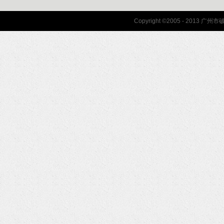
联系我们
Copyright ©2005 - 2013 
协会联系方式
协会地图