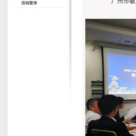
广州市破
活动宣传