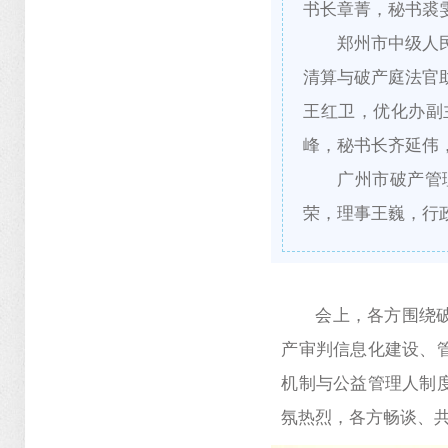
书长章菁，秘书裘
郑州市中级人
清算与破产庭法官
王红卫，优化办副
峰，秘书长齐延伟
广州市破产管
荣，理事王巍，行
会上，各方围绕
产审判信息化建设、
机制与公益管理人制
氛热烈，各方畅谈、