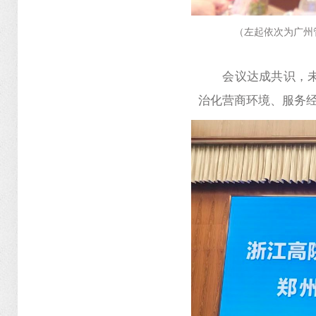
（左起依次为广州
会议达成共识，
治化营商环境、服务