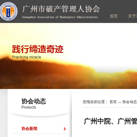
首页
关于
协会动态
您现在的位置：
首页
→
协会动
Products
广州中院、广州
协会新闻