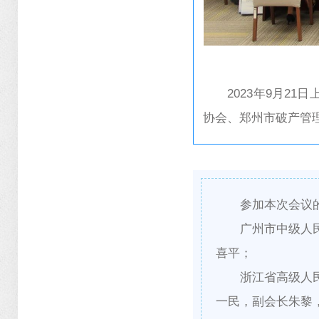
2023年9月2
协会、郑州市破产管
参加本次会议
广州市中级人
喜平；
浙江省高级人
一民，副会长朱黎