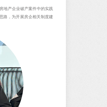
房地产企业破产案件中的实践
决思路，为开展房企相关制度建