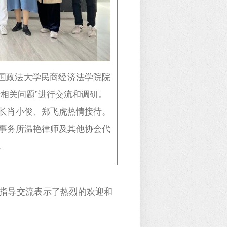
中国政法大学民商经济法学院院
相关问题”进行交流和调研。
长肖小俊、郑飞虎热情接待。
事务所温艳律师及其他协会代
。
指导交流表示了热烈的欢迎和