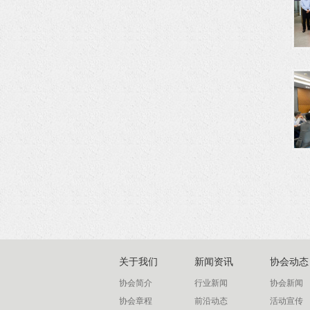
关于我们
新闻资讯
协会动态
协会简介
行业新闻
协会新闻
协会章程
前沿动态
活动宣传