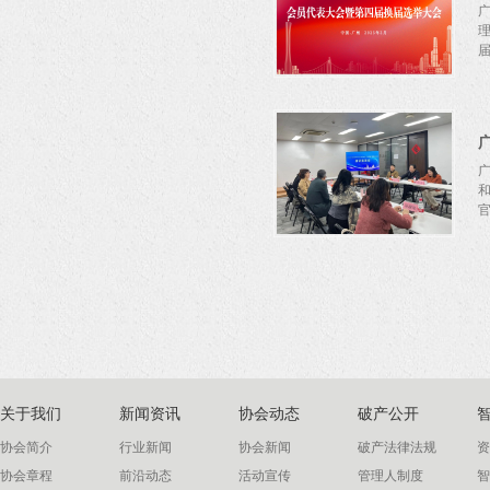
关于我们
新闻资讯
协会动态
破产公开
协会简介
行业新闻
协会新闻
破产法律法规
资
协会章程
前沿动态
活动宣传
管理人制度
智