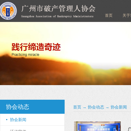
首页
关于
协会动态
首页
→
协会动态
→
协会新闻
协会新闻