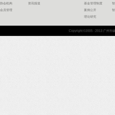
协会机构
资讯报道
基金管理制度
智
会员管理
案例公开
智
理论研究
联系我们
Copyright ©2005 - 2013 
协会联系方式
协会地图