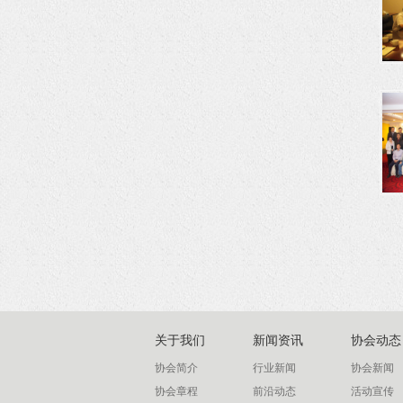
关于我们
新闻资讯
协会动态
协会简介
行业新闻
协会新闻
协会章程
前沿动态
活动宣传