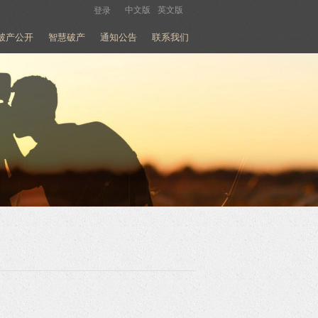
中文版
英文版
登录
破产公开
智慧破产
通知公告
联系我们