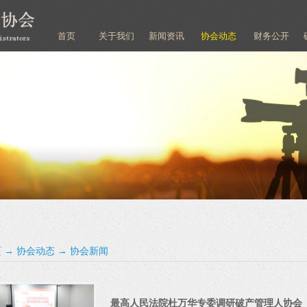
首页
关于我们
新闻资讯
协会动态
财务公开
页
→
协会动态
→
协会新闻
最高人民法院杜万华专委调研破产管理人协会