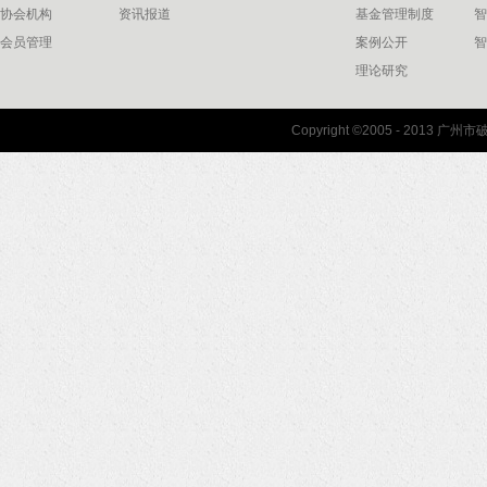
协会机构
资讯报道
基金管理制度
智
会员管理
案例公开
智
训
理论研究
联系我们
Copyright ©2005 - 2013 
协会联系方式
协会地图