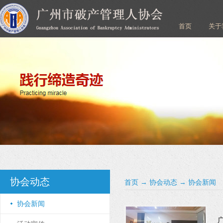
首页
关于
协会动态
首页
→
协会动态
→
协会新闻
协会新闻