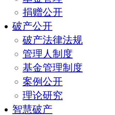
捐赠公开
破产公开
破产法律法规
管理人制度
基金管理制度
案例公开
理论研究
智慧破产