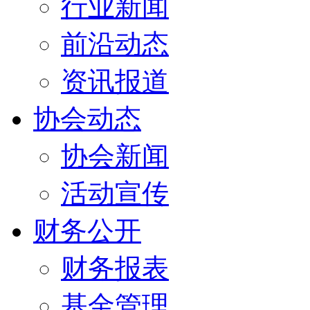
行业新闻
前沿动态
资讯报道
协会动态
协会新闻
活动宣传
财务公开
财务报表
基金管理