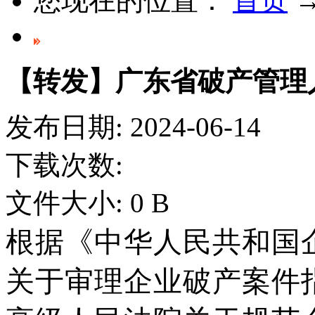
您现在的位置：
首页
【转发】广东省破产管理
发布日期:
2024-06-14
下载次数:
文件大小:
0
B
根据《中华人民共和国
关于审理企业破产案件