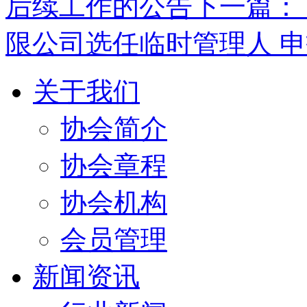
后续工作的公告
下一篇：
限公司选任临时管理人 
关于我们
协会简介
协会章程
协会机构
会员管理
新闻资讯