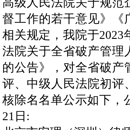
高级人民法院关于规范
督工作的若干意见》《
相关规定，我院于2023
法院关于全省破产管理
的公告》，对全省破产
评、中级人民法院初评
核除名名单公示如下，公示
21日: