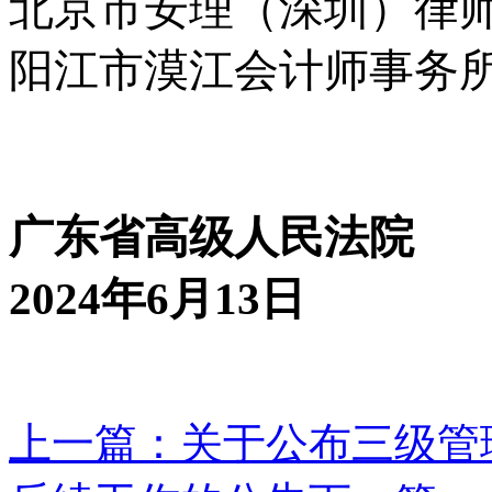
北京市安理（深圳）律
阳江市漠江会计师事务
广东省高级人民法院
2024年6月13日
上一篇：
关于公布三级管