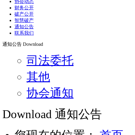
协会动态
财务公开
破产公开
智慧破产
通知公告
联系我们
通知公告
Download
司法委托
其他
协会通知
Download
通知公告