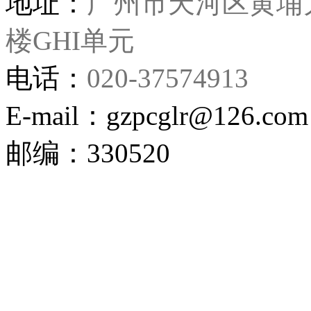
地址：
广州市天河区黄埔大
楼GHI单元
电话：
020-37574913
E-mail：gzpcglr@126.co
邮编：330520