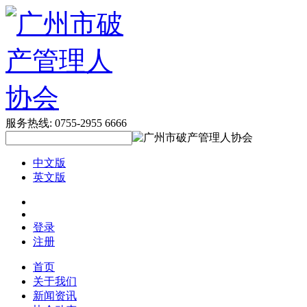
服务热线:
0755-2955 6666
中文版
英文版
登录
注册
首页
关于我们
新闻资讯