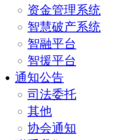
资金管理系统
智慧破产系统
智融平台
智援平台
通知公告
司法委托
其他
协会通知