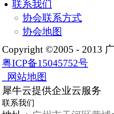
联系我们
协会联系方式
协会地图
Copyright ©2005 - 
粤ICP备15045752号
网站地图
犀牛云提供企业云服务
联系我们